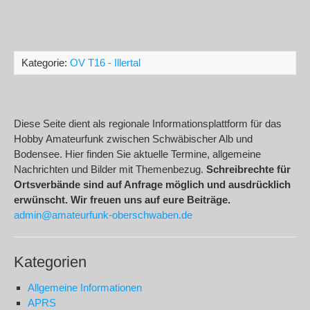
Kategorie:
OV T16 - Illertal
Diese Seite dient als regionale Informationsplattform für das
Hobby Amateurfunk zwischen Schwäbischer Alb und
Bodensee. Hier finden Sie aktuelle Termine, allgemeine
Nachrichten und Bilder mit Themenbezug.
Schreibrechte für
Ortsverbände sind auf Anfrage möglich und ausdrücklich
erwünscht. Wir freuen uns auf eure Beiträge.
admin@amateurfunk-oberschwaben.de
Kategorien
Allgemeine Informationen
APRS