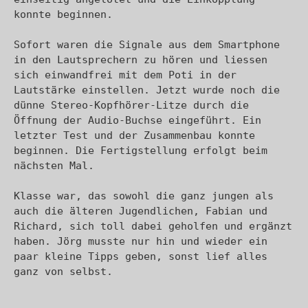
konnte beginnen. 

Sofort waren die Signale aus dem Smartphone 
in den Lautsprechern zu hören und liessen 
sich einwandfrei mit dem Poti in der 
Lautstärke einstellen. Jetzt wurde noch die 
dünne Stereo-Kopfhörer-Litze durch die 
Öffnung der Audio-Buchse eingeführt. Ein 
letzter Test und der Zusammenbau konnte 
beginnen. Die Fertigstellung erfolgt beim 
nächsten Mal. 

Klasse war, das sowohl die ganz jungen als 
auch die älteren Jugendlichen, Fabian und 
Richard, sich toll dabei geholfen und ergänzt 
haben. Jörg musste nur hin und wieder ein 
paar kleine Tipps geben, sonst lief alles 
ganz von selbst.