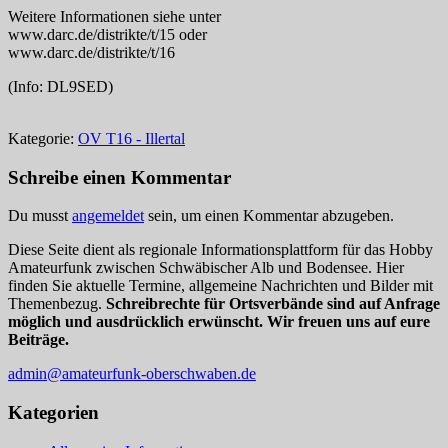
Weitere Informationen siehe unter
www.darc.de/distrikte/t/15 oder
www.darc.de/distrikte/t/16
(Info: DL9SED)
Kategorie:
OV T16 - Illertal
Schreibe einen Kommentar
Du musst
angemeldet
sein, um einen Kommentar abzugeben.
Diese Seite dient als regionale Informationsplattform für das Hobby
Amateurfunk zwischen Schwäbischer Alb und Bodensee. Hier
finden Sie aktuelle Termine, allgemeine Nachrichten und Bilder mit
Themenbezug.
Schreibrechte für Ortsverbände sind auf Anfrage
möglich und ausdrücklich erwünscht. Wir freuen uns auf eure
Beiträge.
admin@amateurfunk-oberschwaben.de
Kategorien