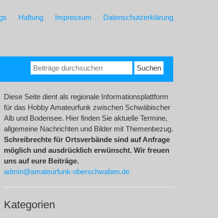
gs
Haftung
Impressum
Datenschutzerklärung
Suchen
nach:
Diese Seite dient als regionale Informationsplattform
für das Hobby Amateurfunk zwischen Schwäbischer
Alb und Bodensee. Hier finden Sie aktuelle Termine,
allgemeine Nachrichten und Bilder mit Themenbezug.
Schreibrechte für Ortsverbände sind auf Anfrage
möglich und ausdrücklich erwünscht. Wir freuen
uns auf eure Beiträge.
admin@amateurfunk-oberschwaben.de
Kategorien