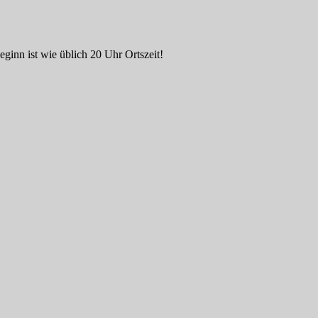
ginn ist wie üblich 20 Uhr Ortszeit!