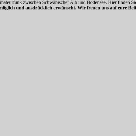
 Amateurfunk zwischen Schwäbischer Alb und Bodensee. Hier finden Sie
möglich und ausdrücklich erwünscht. Wir freuen uns auf eure Beit