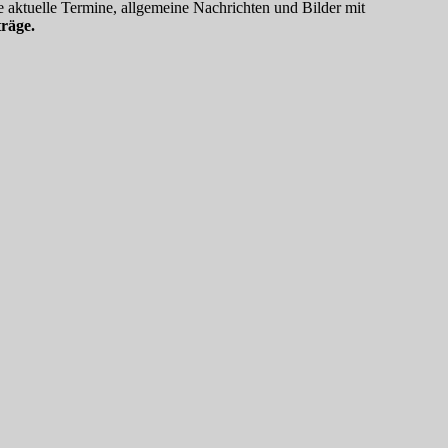
 aktuelle Termine, allgemeine Nachrichten und Bilder mit
räge.