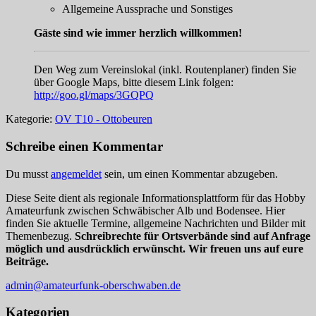
Allgemeine Aussprache und Sonstiges
Gäste sind wie immer herzlich willkommen!
Den Weg zum Vereinslokal (inkl. Routenplaner) finden Sie
über Google Maps, bitte diesem Link folgen:
http://goo.gl/maps/3GQPQ
Kategorie:
OV T10 - Ottobeuren
Schreibe einen Kommentar
Du musst
angemeldet
sein, um einen Kommentar abzugeben.
Diese Seite dient als regionale Informationsplattform für das Hobby
Amateurfunk zwischen Schwäbischer Alb und Bodensee. Hier
finden Sie aktuelle Termine, allgemeine Nachrichten und Bilder mit
Themenbezug.
Schreibrechte für Ortsverbände sind auf Anfrage
möglich und ausdrücklich erwünscht. Wir freuen uns auf eure
Beiträge.
admin@amateurfunk-oberschwaben.de
Kategorien