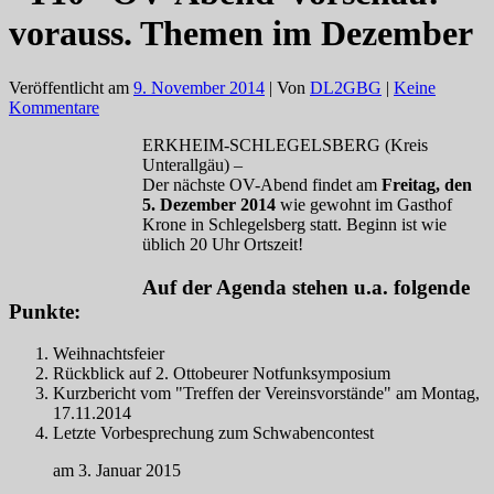
vorauss. Themen im Dezember
Veröffentlicht am
9. November 2014
| Von
DL2GBG
|
Keine
Kommentare
ERKHEIM-SCHLEGELSBERG (Kreis
Unterallgäu) –
Der nächste OV-Abend findet am
Freitag, den
5. Dezember 2014
wie gewohnt im Gasthof
Krone in Schlegelsberg statt. Beginn ist wie
üblich 20 Uhr Ortszeit!
Auf der Agenda stehen u.a. folgende
Punkte:
Weihnachtsfeier
Rückblick auf 2. Ottobeurer Notfunksymposium
Kurzbericht vom "Treffen der Vereinsvorstände" am Montag,
17.11.2014
Letzte Vorbesprechung zum Schwabencontest
am 3. Januar 2015