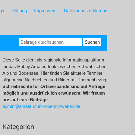
gs
Haftung
Impressum
Datenschutzerklärung
Suchen
nach:
Diese Seite dient als regionale Informationsplattform
für das Hobby Amateurfunk zwischen Schwäbischer
Alb und Bodensee. Hier finden Sie aktuelle Termine,
allgemeine Nachrichten und Bilder mit Themenbezug.
Schreibrechte für Ortsverbände sind auf Anfrage
möglich und ausdrücklich erwünscht. Wir freuen
uns auf eure Beiträge.
admin@amateurfunk-oberschwaben.de
Kategorien