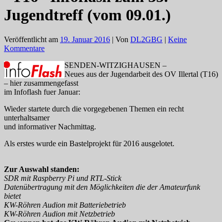
Jugendtreff (vom 09.01.)
Veröffentlicht am
19. Januar 2016
| Von
DL2GBG
|
Keine
Kommentare
SENDEN-WITZIGHAUSEN –
Neues aus der Jugendarbeit des OV Illertal (T16)
– hier zusammengefasst
im Infoflash fuer Januar:
Wieder startete durch die vorgegebenen Themen ein recht
unterhaltsamer
und informativer Nachmittag.
Als erstes wurde ein Bastelprojekt für 2016 ausgelotet.
Zur Auswahl standen:
SDR mit Raspberry Pi und RTL-Stick
Datenübertragung mit den Möglichkeiten die der Amateurfunk
bietet
KW-Röhren Audion mit Batteriebetrieb
KW-Röhren Audion mit Netzbetrieb