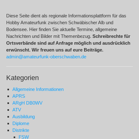
Diese Seite dient als regionale Informationsplattform für das
Hobby Amateurfunk zwischen Schwäbischer Alb und
Bodensee. Hier finden Sie aktuelle Termine, allgemeine
Nachrichten und Bilder mit Themenbezug.
Schreibrechte für
Ortsverbände sind auf Anfrage möglich und ausdrücklich
erwünscht. Wir freuen uns auf eure Beiträge.
admin@amateurfunk-oberschwaben.de
Kategorien
Allgemeine Informationen
APRS
ARgH DB0WV
ATV
Ausbildung
Diplome
Distrikte
FSW