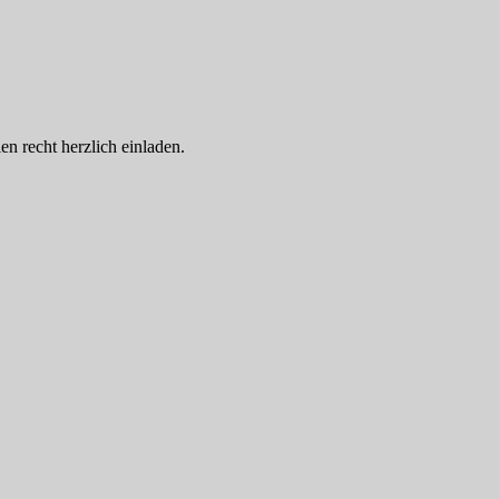
 recht herzlich einladen.