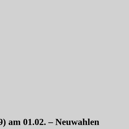
) am 01.02. – Neuwahlen