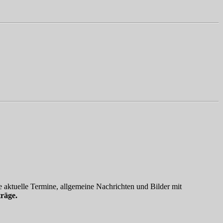
 aktuelle Termine, allgemeine Nachrichten und Bilder mit
räge.