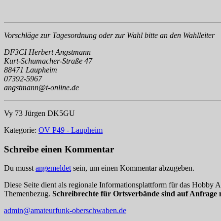
Vorschläge zur Tagesordnung oder zur Wahl bitte an den Wahlleiter
DF3CI Herbert Angstmann
Kurt-Schumacher-Straße 47
88471 Laupheim
07392-5967
angstmann@t-online.de
Vy 73 Jürgen DK5GU
Kategorie:
OV P49 - Laupheim
Schreibe einen Kommentar
Du musst
angemeldet
sein, um einen Kommentar abzugeben.
Diese Seite dient als regionale Informationsplattform für das Hobby
Themenbezug.
Schreibrechte für Ortsverbände sind auf Anfrage 
admin@amateurfunk-oberschwaben.de