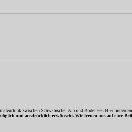
 Amateurfunk zwischen Schwäbischer Alb und Bodensee. Hier finden Sie
möglich und ausdrücklich erwünscht. Wir freuen uns auf eure Beit