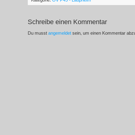
Schreibe einen Kommentar
Du musst
angemeldet
sein, um einen Kommentar abz