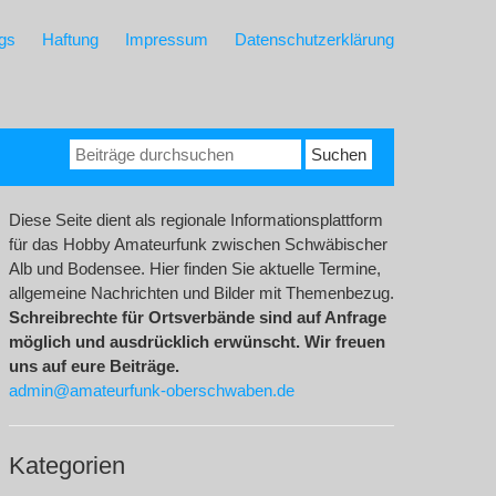
gs
Haftung
Impressum
Datenschutzerklärung
Suchen
nach:
Diese Seite dient als regionale Informationsplattform
für das Hobby Amateurfunk zwischen Schwäbischer
Alb und Bodensee. Hier finden Sie aktuelle Termine,
allgemeine Nachrichten und Bilder mit Themenbezug.
Schreibrechte für Ortsverbände sind auf Anfrage
möglich und ausdrücklich erwünscht. Wir freuen
uns auf eure Beiträge.
admin@amateurfunk-oberschwaben.de
Kategorien