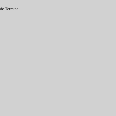
nde Termine: