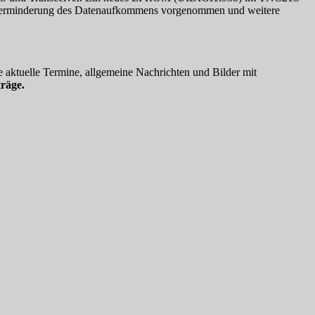
s Verminderung des Datenaufkommens vorgenommen und weitere
 aktuelle Termine, allgemeine Nachrichten und Bilder mit
räge.