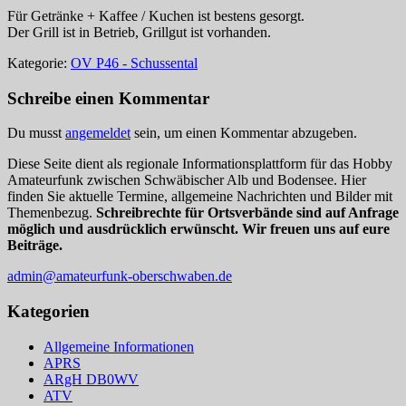
Für Getränke + Kaffee / Kuchen ist bestens gesorgt.
Der Grill ist in Betrieb, Grillgut ist vorhanden.
Kategorie:
OV P46 - Schussental
Schreibe einen Kommentar
Du musst
angemeldet
sein, um einen Kommentar abzugeben.
Diese Seite dient als regionale Informationsplattform für das Hobby
Amateurfunk zwischen Schwäbischer Alb und Bodensee. Hier
finden Sie aktuelle Termine, allgemeine Nachrichten und Bilder mit
Themenbezug.
Schreibrechte für Ortsverbände sind auf Anfrage
möglich und ausdrücklich erwünscht. Wir freuen uns auf eure
Beiträge.
admin@amateurfunk-oberschwaben.de
Kategorien
Allgemeine Informationen
APRS
ARgH DB0WV
ATV