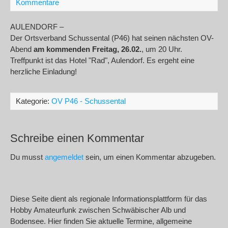
Kommentare
AULENDORF –
Der Ortsverband Schussental (P46) hat seinen nächsten OV-
Abend
am kommenden Freitag, 26.02.
, um 20 Uhr.
Treffpunkt ist das Hotel "Rad", Aulendorf. Es ergeht eine
herzliche Einladung!
Kategorie:
OV P46 - Schussental
Schreibe einen Kommentar
Du musst
angemeldet
sein, um einen Kommentar abzugeben.
Diese Seite dient als regionale Informationsplattform für das
Hobby Amateurfunk zwischen Schwäbischer Alb und
Bodensee. Hier finden Sie aktuelle Termine, allgemeine