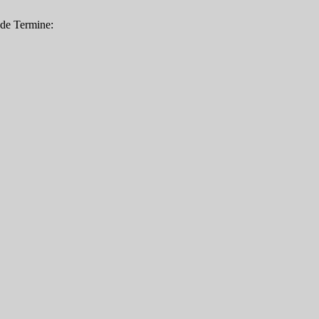
nde Termine: