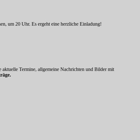
en, um 20 Uhr. Es ergeht eine herzliche Einladung!
 aktuelle Termine, allgemeine Nachrichten und Bilder mit
räge.