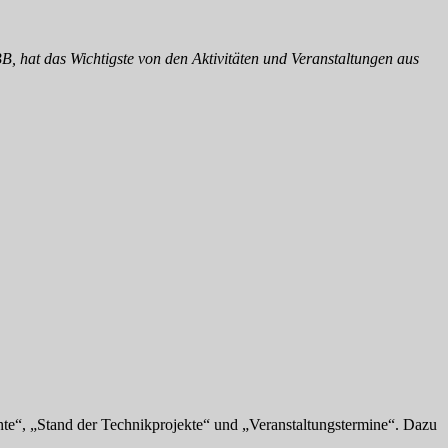
hat das Wichtigste von den Aktivitäten und Veranstaltungen aus
te“, „Stand der Technikprojekte“ und „Veranstaltungstermine“. Dazu