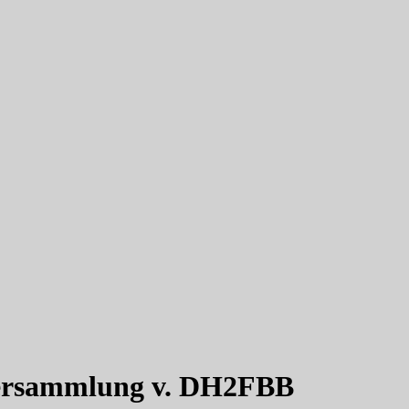
tversammlung v. DH2FBB