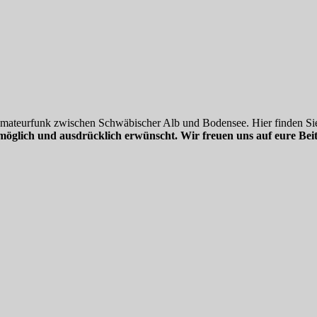
 Amateurfunk zwischen Schwäbischer Alb und Bodensee. Hier finden Sie
möglich und ausdrücklich erwünscht. Wir freuen uns auf eure Beit