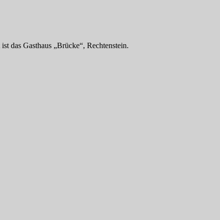
t ist das Gasthaus „Brücke“, Rechtenstein.