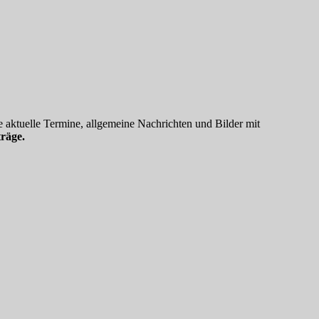
 aktuelle Termine, allgemeine Nachrichten und Bilder mit
räge.