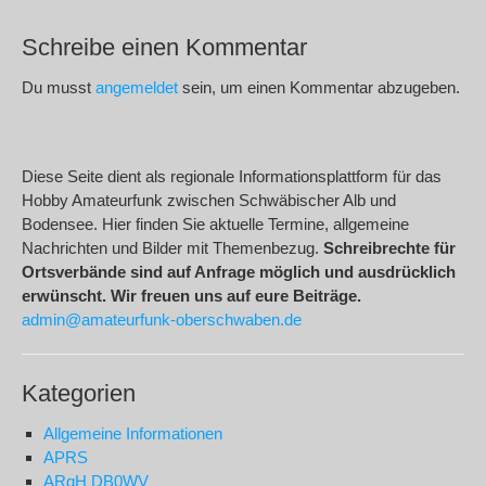
Schreibe einen Kommentar
Du musst
angemeldet
sein, um einen Kommentar abzugeben.
Diese Seite dient als regionale Informationsplattform für das
Hobby Amateurfunk zwischen Schwäbischer Alb und
Bodensee. Hier finden Sie aktuelle Termine, allgemeine
Nachrichten und Bilder mit Themenbezug.
Schreibrechte für
Ortsverbände sind auf Anfrage möglich und ausdrücklich
erwünscht. Wir freuen uns auf eure Beiträge.
admin@amateurfunk-oberschwaben.de
Kategorien
Allgemeine Informationen
APRS
ARgH DB0WV