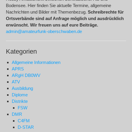
Bodensee. Hier finden Sie aktuelle Termine, allgemeine
Nachrichten und Bilder mit Themenbezug.
Schreibrechte für
Ortsverbände sind auf Anfrage möglich und ausdrücklich
erwünscht. Wir freuen uns auf eure Beiträge.
admin@amateurfunk-oberschwaben.de
Kategorien
Allgemeine Informationen
APRS
ARgH DB0WV
ATV
Ausbildung
Diplome
Distrikte
FSW
DMR
C4FM
D-STAR