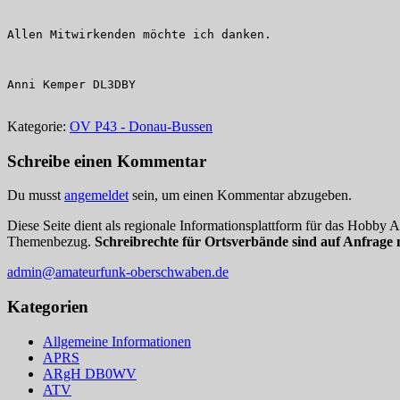
Allen Mitwirkenden möchte ich danken.
Anni Kemper DL3DBY
Kategorie:
OV P43 - Donau-Bussen
Schreibe einen Kommentar
Du musst
angemeldet
sein, um einen Kommentar abzugeben.
Diese Seite dient als regionale Informationsplattform für das Hobby
Themenbezug.
Schreibrechte für Ortsverbände sind auf Anfrage 
admin@amateurfunk-oberschwaben.de
Kategorien
Allgemeine Informationen
APRS
ARgH DB0WV
ATV