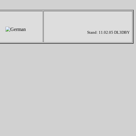
Stand: 11.02.05 DL3DBY