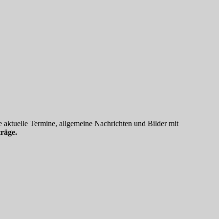
 aktuelle Termine, allgemeine Nachrichten und Bilder mit
räge.