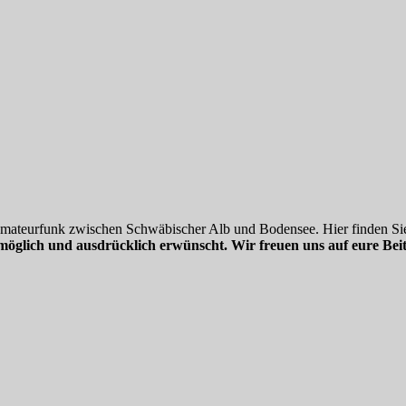
 Amateurfunk zwischen Schwäbischer Alb und Bodensee. Hier finden Sie
möglich und ausdrücklich erwünscht. Wir freuen uns auf eure Beit