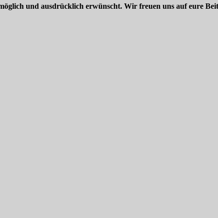
möglich und ausdrücklich erwünscht. Wir freuen uns auf eure Beit