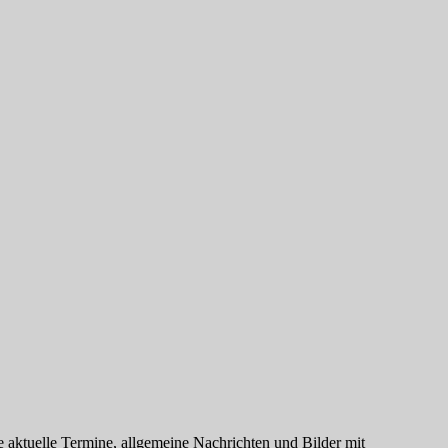
 aktuelle Termine, allgemeine Nachrichten und Bilder mit