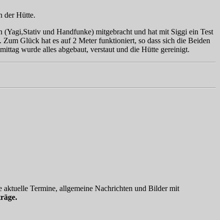
in der Hütte.
 (Yagi,Stativ und Handfunke) mitgebracht und hat mit Siggi ein Test
Zum Glück hat es auf 2 Meter funktioniert, so dass sich die Beiden
ag wurde alles abgebaut, verstaut und die Hütte gereinigt.
 aktuelle Termine, allgemeine Nachrichten und Bilder mit
räge.