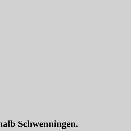
rhalb Schwenningen.