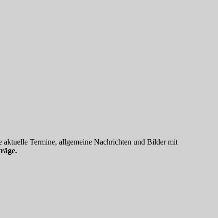
 aktuelle Termine, allgemeine Nachrichten und Bilder mit
räge.