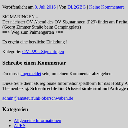
Veröffentlicht am
8. Juli 2016
| Von
DL2GBG
|
Keine Kommentare
SIGMARINGEN –
Der nächster OV Abend des OV Sigmaringen (P29) findet am
Freita
(Georg Zimmer Straße beim Campingplatz)
==> Weg zum Palmengarten <==
Es ergeht eine herzliche Einladung !
Kategorie:
OV P29 - Sigmaringen
Schreibe einen Kommentar
Du musst
angemeldet
sein, um einen Kommentar abzugeben.
Diese Seite dient als regionale Informationsplattform für das Hobby
Themenbezug.
Schreibrechte für Ortsverbände sind auf Anfrage 
admin@amateurfunk-oberschwaben.de
Kategorien
Allgemeine Informationen
APRS