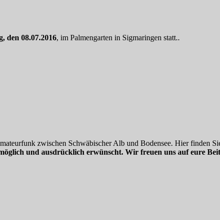
g, den 08.07.2016
, im Palmengarten in Sigmaringen statt..
 Amateurfunk zwischen Schwäbischer Alb und Bodensee. Hier finden Sie
möglich und ausdrücklich erwünscht. Wir freuen uns auf eure Beit