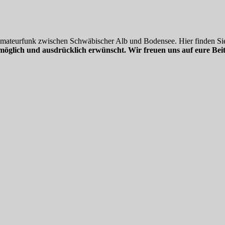
 Amateurfunk zwischen Schwäbischer Alb und Bodensee. Hier finden Sie
möglich und ausdrücklich erwünscht. Wir freuen uns auf eure Beit