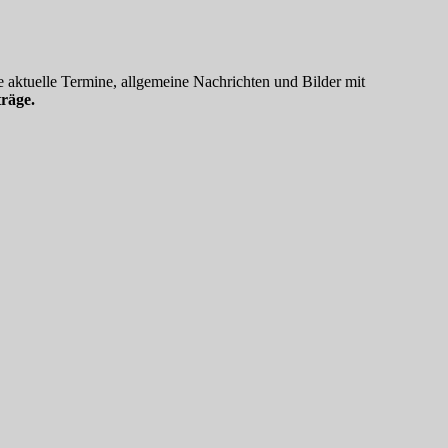
 aktuelle Termine, allgemeine Nachrichten und Bilder mit
räge.