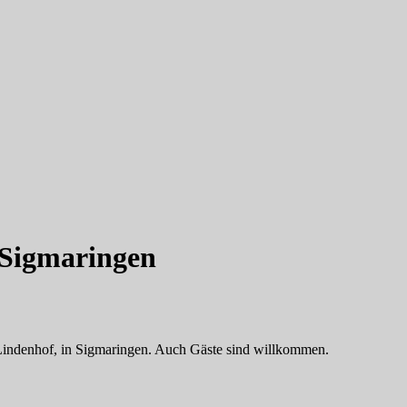
n Sigmaringen
r Lindenhof, in Sigmaringen. Auch Gäste sind willkommen.