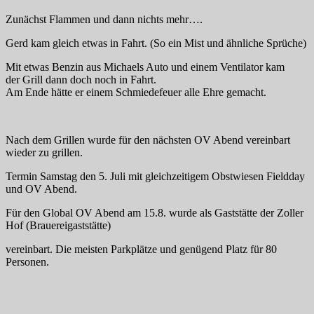
Zunächst Flammen und dann nichts mehr….
Gerd kam gleich etwas in Fahrt. (So ein Mist und ähnliche Sprüche)
Mit etwas Benzin aus Michaels Auto und einem Ventilator kam
der Grill dann doch noch in Fahrt.
Am Ende hätte er einem Schmiedefeuer alle Ehre gemacht.
Nach dem Grillen wurde für den nächsten OV Abend vereinbart
wieder zu grillen.
Termin Samstag den 5. Juli mit gleichzeitigem Obstwiesen Fieldday
und OV Abend.
Für den Global OV Abend am 15.8. wurde als Gaststätte der Zoller
Hof (Brauereigaststätte)
vereinbart. Die meisten Parkplätze und genügend Platz für 80
Personen.