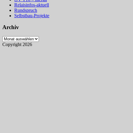
Relaisinfos-aktuell
Rundspruch
Selbstbau-Projekte
Archiv
Archiv
Copyright 2026