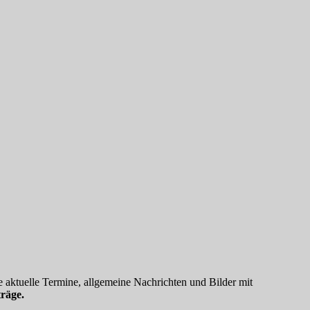
 aktuelle Termine, allgemeine Nachrichten und Bilder mit
räge.