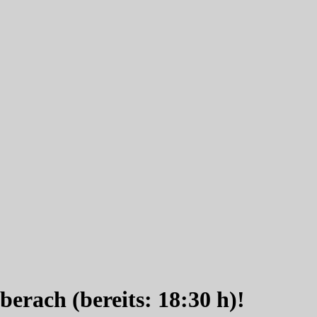
rach (bereits: 18:30 h)!