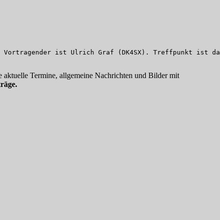
 Vortragender ist Ulrich Graf (DK4SX). Treffpunkt ist da
 aktuelle Termine, allgemeine Nachrichten und Bilder mit
räge.