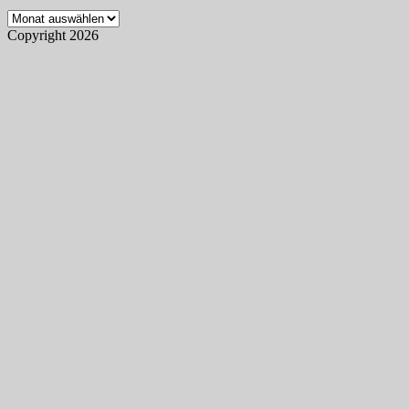
Archiv
Copyright 2026