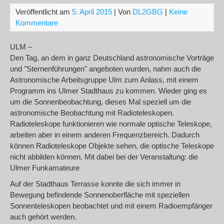
Veröffentlicht am
5. April 2015
| Von
DL2GBG
|
Keine
Kommentare
ULM –
Den Tag, an dem in ganz Deutschland astronomische Vorträge
und "Sternenführungen" angeboten wurden, nahm auch die
Astronomische Arbeitsgruppe Ulm zum Anlass, mit einem
Programm ins Ulmer Stadthaus zu kommen. Wieder ging es
um die Sonnenbeobachtung, dieses Mal speziell um die
astronomische Beobachtung mit Radioteleskopen.
Radioteleskope funktionieren wie normale optische Teleskope,
arbeiten aber in einem anderen Frequenzbereich. Dadurch
können Radioteleskope Objekte sehen, die optische Teleskope
nicht abbilden können. Mit dabei bei der Veranstaltung: die
Ulmer Funkamateure
Auf der Stadthaus Terrasse konnte die sich immer in
Bewegung befindende Sonnenoberfläche mit speziellen
Sonnenteleskopen beobachtet und mit einem Radioempfänger
auch gehört werden.