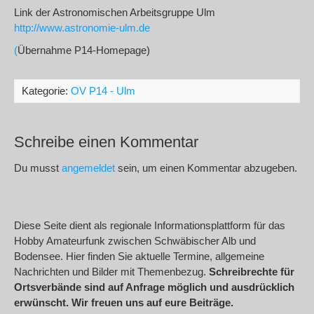
Link der Astronomischen Arbeitsgruppe Ulm
http://www.astronomie-ulm.de
(
Übernahme P14-Homepage)
Kategorie:
OV P14 - Ulm
Schreibe einen Kommentar
Du musst
angemeldet
sein, um einen Kommentar abzugeben.
Diese Seite dient als regionale Informationsplattform für das
Hobby Amateurfunk zwischen Schwäbischer Alb und
Bodensee. Hier finden Sie aktuelle Termine, allgemeine
Nachrichten und Bilder mit Themenbezug.
Schreibrechte für
Ortsverbände sind auf Anfrage möglich und ausdrücklich
erwünscht. Wir freuen uns auf eure Beiträge.