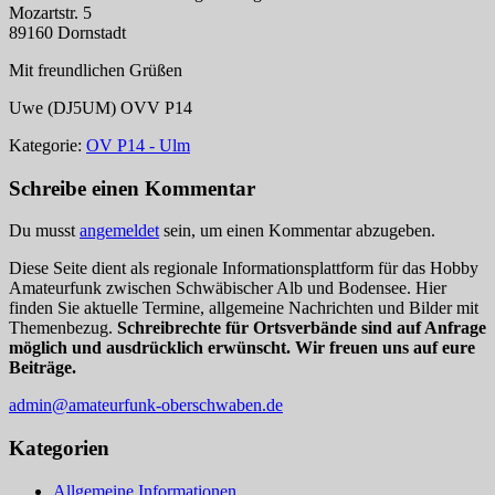
Mozartstr. 5
89160 Dornstadt
Mit freundlichen Grüßen
Uwe (DJ5UM) OVV P14
Kategorie:
OV P14 - Ulm
Schreibe einen Kommentar
Du musst
angemeldet
sein, um einen Kommentar abzugeben.
Diese Seite dient als regionale Informationsplattform für das Hobby
Amateurfunk zwischen Schwäbischer Alb und Bodensee. Hier
finden Sie aktuelle Termine, allgemeine Nachrichten und Bilder mit
Themenbezug.
Schreibrechte für Ortsverbände sind auf Anfrage
möglich und ausdrücklich erwünscht. Wir freuen uns auf eure
Beiträge.
admin@amateurfunk-oberschwaben.de
Kategorien
Allgemeine Informationen