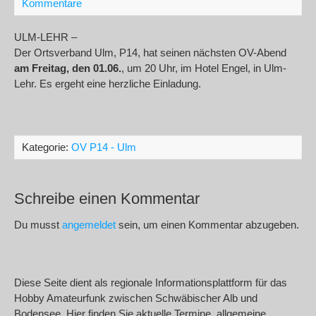
Kommentare
ULM-LEHR –
Der Ortsverband Ulm, P14, hat seinen nächsten OV-Abend
am Freitag, den 01.06.
, um 20 Uhr, im Hotel Engel, in Ulm-
Lehr. Es ergeht eine herzliche Einladung.
Kategorie:
OV P14 - Ulm
Schreibe einen Kommentar
Du musst
angemeldet
sein, um einen Kommentar abzugeben.
Diese Seite dient als regionale Informationsplattform für das
Hobby Amateurfunk zwischen Schwäbischer Alb und
Bodensee. Hier finden Sie aktuelle Termine, allgemeine