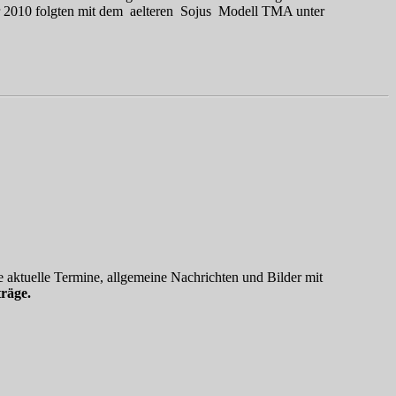
2010 folgten mit dem aelteren Sojus Modell TMA unter
 aktuelle Termine, allgemeine Nachrichten und Bilder mit
räge.