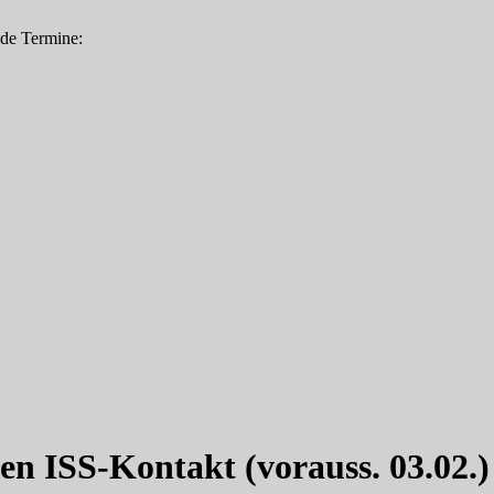
nde Termine:
en ISS-Kontakt (vorauss. 03.02.)