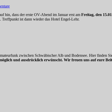
entare
 hin, dass der erste OV-Abend im Januar erst am
Freitag, den 15.01
 Treffpunkt ist dann wieder das Hotel Engel-Lehr.
 Amateurfunk zwischen Schwäbischer Alb und Bodensee. Hier finden Sie
möglich und ausdrücklich erwünscht. Wir freuen uns auf eure Beit