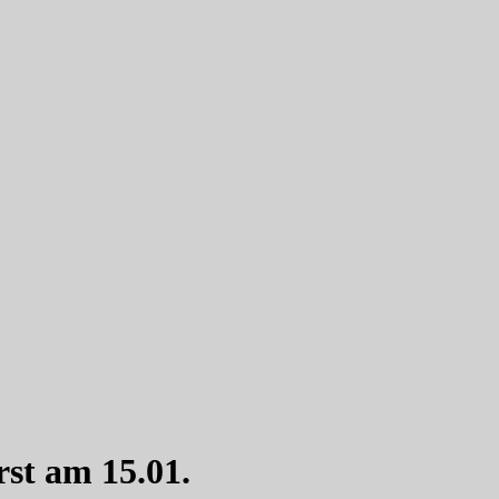
st am 15.01.