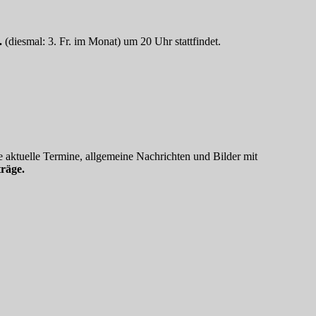
.
(diesmal: 3. Fr. im Monat) um 20 Uhr stattfindet.
 aktuelle Termine, allgemeine Nachrichten und Bilder mit
räge.