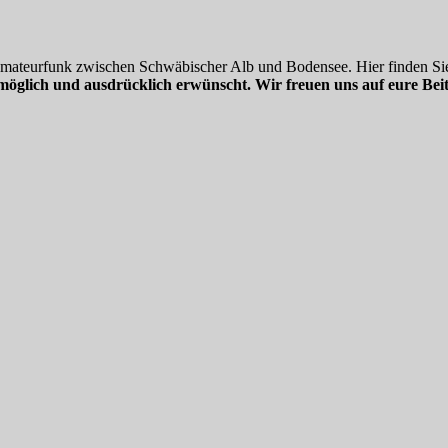
 Amateurfunk zwischen Schwäbischer Alb und Bodensee. Hier finden Sie
möglich und ausdrücklich erwünscht. Wir freuen uns auf eure Beit