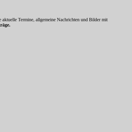
 aktuelle Termine, allgemeine Nachrichten und Bilder mit
räge.