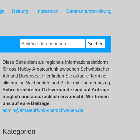
gs
Haftung
Impressum
Datenschutzerklärung
Suchen
nach:
Diese Seite dient als regionale Informationsplattform
für das Hobby Amateurfunk zwischen Schwäbischer
Alb und Bodensee. Hier finden Sie aktuelle Termine,
allgemeine Nachrichten und Bilder mit Themenbezug.
Schreibrechte für Ortsverbände sind auf Anfrage
möglich und ausdrücklich erwünscht. Wir freuen
uns auf eure Beiträge.
admin@amateurfunk-oberschwaben.de
Kategorien