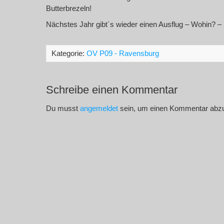
Butterbrezeln!
Nächstes Jahr gibt´s wieder einen Ausflug – Wohin?
Kategorie:
OV P09 - Ravensburg
Schreibe einen Kommentar
Du musst
angemeldet
sein, um einen Kommentar abz