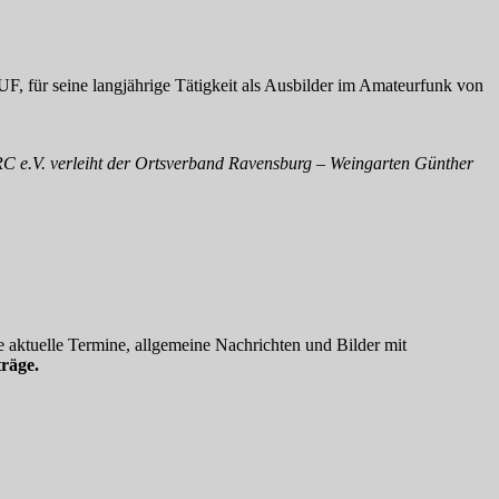
 für seine langjährige Tätigkeit als Ausbilder im Amateurfunk von
C e.V. verleiht der Ortsverband Ravensburg – Weingarten Günther
 aktuelle Termine, allgemeine Nachrichten und Bilder mit
räge.