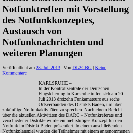
Notfunktreffen mit Vorstellung
des Notfunkkonzeptes,
Austausch von
Notfunknachrichten und
weiteren Planungen
Veröffentlicht am
28. Juli 2013
| Von
DL2GBG
|
Keine
Kommentare
KARLSRUHE –
In der Kontrollzentrale der Deutschen
Flugsicherung in Karlsruhe trafen sich am 20.
Juli 2013 dreizehn Funkamateure aus sechs
Ortsverbänden des Distrikts Baden, um über
zukünftige Notfunkaktivitäten zu sprechen. Nach einem Bericht
über die aktuellen Aktivitäten des DARC – Notfunkreferats und
verschiedener Distrikte wurde ein mehrstufiges Konzept für den
Notfunk im Distrikt Baden präsentiert. In einem anschließenden
Notfunkplanspiel wurden die Teilnehmer mit einem angenommenen