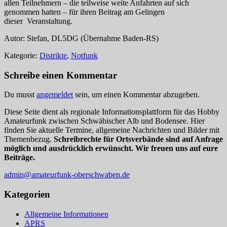
allen Teilnehmern – die teilweise weite Anfahrten auf sich
genommen hatten – für ihren Beitrag am Gelingen
dieser Veranstaltung.
Autor: Stefan, DL5DG (Übernahme Baden-RS)
Kategorie:
Distrikte
,
Notfunk
Schreibe einen Kommentar
Du musst
angemeldet
sein, um einen Kommentar abzugeben.
Diese Seite dient als regionale Informationsplattform für das Hobby
Amateurfunk zwischen Schwäbischer Alb und Bodensee. Hier
finden Sie aktuelle Termine, allgemeine Nachrichten und Bilder mit
Themenbezug.
Schreibrechte für Ortsverbände sind auf Anfrage
möglich und ausdrücklich erwünscht. Wir freuen uns auf eure
Beiträge.
admin@amateurfunk-oberschwaben.de
Kategorien
Allgemeine Informationen
APRS