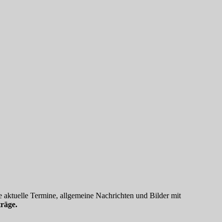
 aktuelle Termine, allgemeine Nachrichten und Bilder mit
räge.