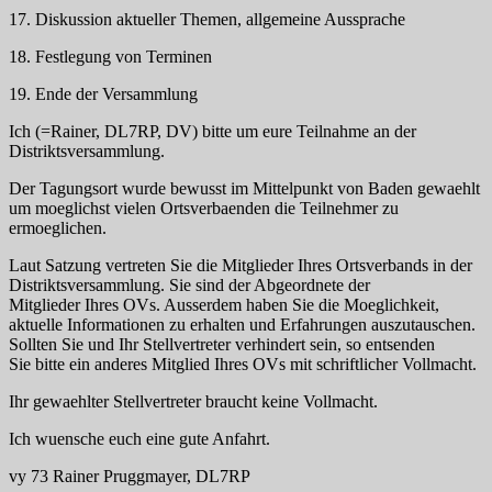
17. Diskussion aktueller Themen, allgemeine Aussprache
18. Festlegung von Terminen
19. Ende der Versammlung
Ich (=Rainer, DL7RP, DV) bitte um eure Teilnahme an der
Distriktsversammlung.
Der Tagungsort wurde bewusst im Mittelpunkt von Baden gewaehlt
um moeglichst vielen Ortsverbaenden die Teilnehmer zu
ermoeglichen.
Laut Satzung vertreten Sie die Mitglieder Ihres Ortsverbands in der
Distriktsversammlung. Sie sind der Abgeordnete der
Mitglieder Ihres OVs. Ausserdem haben Sie die Moeglichkeit,
aktuelle Informationen zu erhalten und Erfahrungen auszutauschen.
Sollten Sie und Ihr Stellvertreter verhindert sein, so entsenden
Sie bitte ein anderes Mitglied Ihres OVs mit schriftlicher Vollmacht.
Ihr gewaehlter Stellvertreter braucht keine Vollmacht.
Ich wuensche euch eine gute Anfahrt.
vy 73 Rainer Pruggmayer, DL7RP