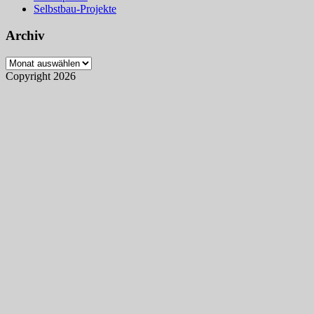
Selbstbau-Projekte
Archiv
Archiv
Copyright 2026