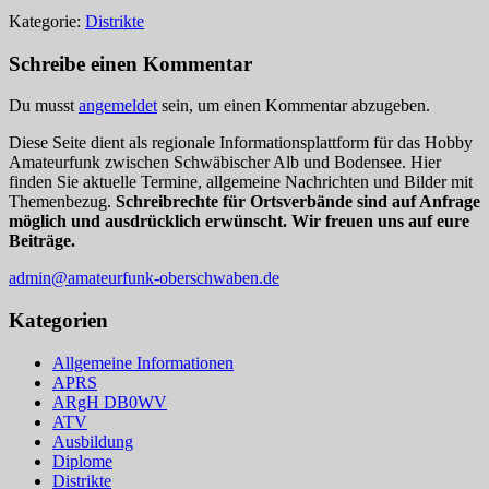
Kategorie:
Distrikte
Schreibe einen Kommentar
Du musst
angemeldet
sein, um einen Kommentar abzugeben.
Diese Seite dient als regionale Informationsplattform für das Hobby
Amateurfunk zwischen Schwäbischer Alb und Bodensee. Hier
finden Sie aktuelle Termine, allgemeine Nachrichten und Bilder mit
Themenbezug.
Schreibrechte für Ortsverbände sind auf Anfrage
möglich und ausdrücklich erwünscht. Wir freuen uns auf eure
Beiträge.
admin@amateurfunk-oberschwaben.de
Kategorien
Allgemeine Informationen
APRS
ARgH DB0WV
ATV
Ausbildung
Diplome
Distrikte