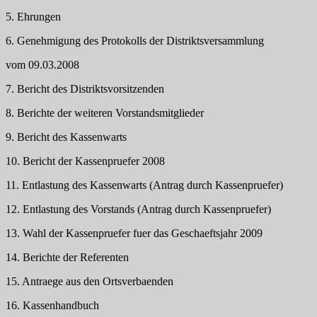
5. Ehrungen
6. Genehmigung des Protokolls der Distriktsversammlung
vom 09.03.2008
7. Bericht des Distriktsvorsitzenden
8. Berichte der weiteren Vorstandsmitglieder
9. Bericht des Kassenwarts
10. Bericht der Kassenpruefer 2008
11. Entlastung des Kassenwarts (Antrag durch Kassenpruefer)
12. Entlastung des Vorstands (Antrag durch Kassenpruefer)
13. Wahl der Kassenpruefer fuer das Geschaeftsjahr 2009
14. Berichte der Referenten
15. Antraege aus den Ortsverbaenden
16. Kassenhandbuch