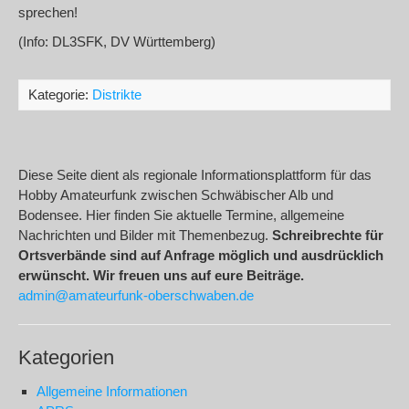
sprechen!
(Info: DL3SFK, DV Württemberg)
Kategorie:
Distrikte
Diese Seite dient als regionale Informationsplattform für das
Hobby Amateurfunk zwischen Schwäbischer Alb und
Bodensee. Hier finden Sie aktuelle Termine, allgemeine
Nachrichten und Bilder mit Themenbezug.
Schreibrechte für
Ortsverbände sind auf Anfrage möglich und ausdrücklich
erwünscht. Wir freuen uns auf eure Beiträge.
admin@amateurfunk-oberschwaben.de
Kategorien
Allgemeine Informationen