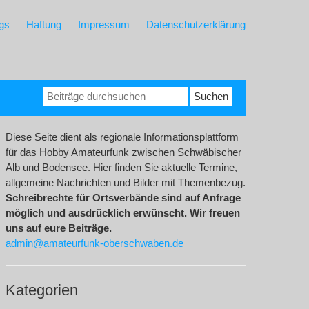
gs
Haftung
Impressum
Datenschutzerklärung
Suchen
nach:
Diese Seite dient als regionale Informationsplattform
für das Hobby Amateurfunk zwischen Schwäbischer
Alb und Bodensee. Hier finden Sie aktuelle Termine,
allgemeine Nachrichten und Bilder mit Themenbezug.
Schreibrechte für Ortsverbände sind auf Anfrage
möglich und ausdrücklich erwünscht. Wir freuen
uns auf eure Beiträge.
admin@amateurfunk-oberschwaben.de
Kategorien