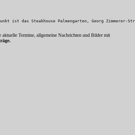
unkt ist das Steakhouse Palmengarten, Georg Zimmerer-Str
 aktuelle Termine, allgemeine Nachrichten und Bilder mit
räge.