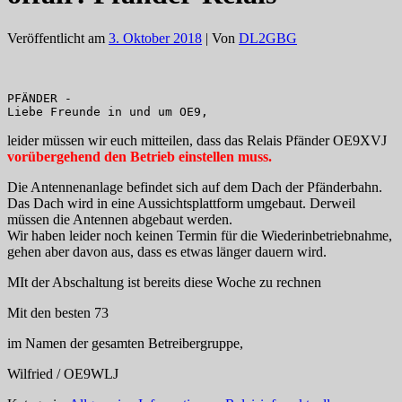
Veröffentlicht am
3. Oktober 2018
| Von
DL2GBG
PFÄNDER -

Liebe Freunde in und um OE9,
leider müssen wir euch mitteilen, dass das Relais Pfänder OE9XVJ
vorübergehend den Betrieb einstellen muss.
Die Antennenanlage befindet sich auf dem Dach der Pfänderbahn.
Das Dach wird in eine Aussichtsplattform umgebaut. Derweil
müssen die Antennen abgebaut werden.
Wir haben leider noch keinen Termin für die Wiederinbetriebnahme,
gehen aber davon aus, dass es etwas länger dauern wird.
MIt der Abschaltung ist bereits diese Woche zu rechnen
Mit den besten 73
im Namen der gesamten Betreibergruppe,
Wilfried / OE9WLJ