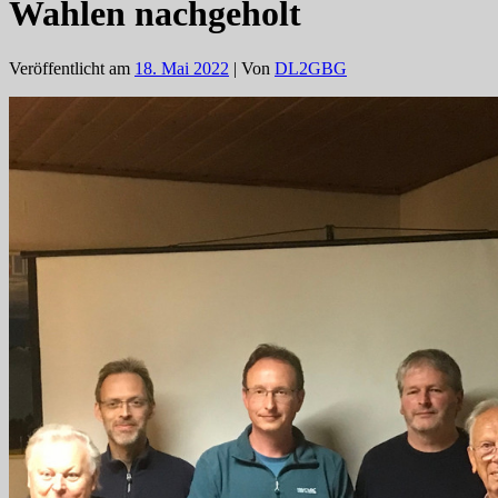
Wahlen nachgeholt
Veröffentlicht am
18. Mai 2022
| Von
DL2GBG