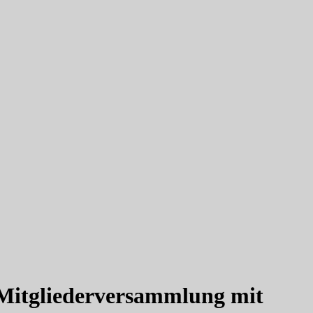
 Mitgliederversammlung mit