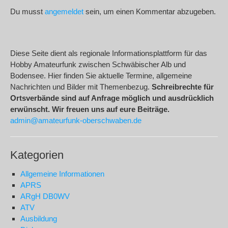
Du musst
angemeldet
sein, um einen Kommentar abzugeben.
Diese Seite dient als regionale Informationsplattform für das
Hobby Amateurfunk zwischen Schwäbischer Alb und
Bodensee. Hier finden Sie aktuelle Termine, allgemeine
Nachrichten und Bilder mit Themenbezug.
Schreibrechte für
Ortsverbände sind auf Anfrage möglich und ausdrücklich
erwünscht. Wir freuen uns auf eure Beiträge.
admin@amateurfunk-oberschwaben.de
Kategorien
Allgemeine Informationen
APRS
ARgH DB0WV
ATV
Ausbildung