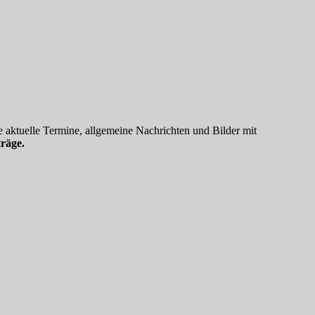
 aktuelle Termine, allgemeine Nachrichten und Bilder mit
räge.