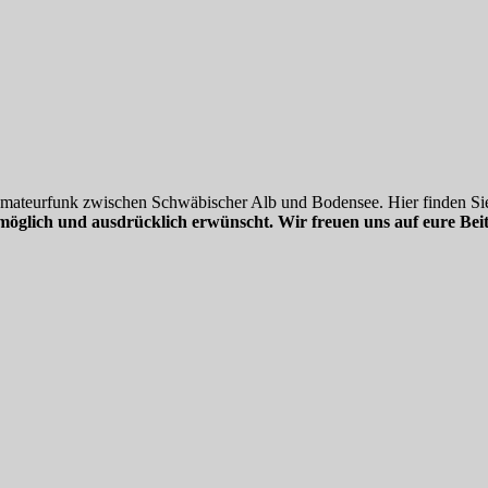
 Amateurfunk zwischen Schwäbischer Alb und Bodensee. Hier finden Sie
möglich und ausdrücklich erwünscht. Wir freuen uns auf eure Beit