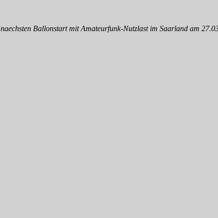
um naechsten Ballonstart mit Amateurfunk-Nutzlast im Saarland am 27.0