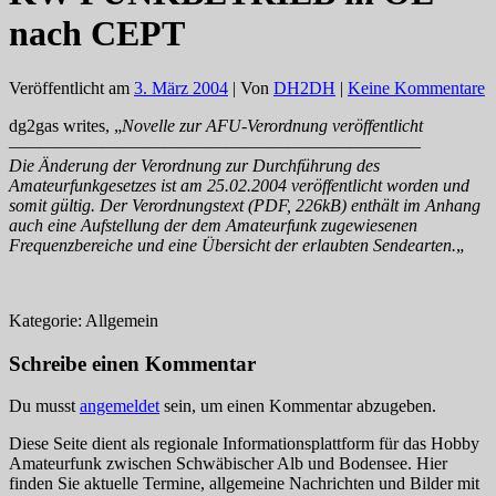
nach CEPT
Veröffentlicht am
3. März 2004
| Von
DH2DH
|
Keine Kommentare
dg2gas writes, „
Novelle zur AFU-Verordnung veröffentlicht
——————————————————————————–
Die Änderung der Verordnung zur Durchführung des
Amateurfunkgesetzes ist am 25.02.2004 veröffentlicht worden und
somit gültig. Der Verordnungstext (PDF, 226kB) enthält im Anhang
auch eine Aufstellung der dem Amateurfunk zugewiesenen
Frequenzbereiche und eine Übersicht der erlaubten Sendearten.
„
Kategorie: Allgemein
Schreibe einen Kommentar
Du musst
angemeldet
sein, um einen Kommentar abzugeben.
Diese Seite dient als regionale Informationsplattform für das Hobby
Amateurfunk zwischen Schwäbischer Alb und Bodensee. Hier
finden Sie aktuelle Termine, allgemeine Nachrichten und Bilder mit