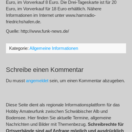
Euro, im Vorverkauf 8 Euro. Die Drei-Tageskarte ist für 20
Euro, im Vorverkauf für 18 Euro erhältlich. Nähere
Informationen im Internet unter www.hamradio-
friedrichshafen.de.
Quelle: http://www.funk-news.de/
Kategorie:
Allgemeine Informationen
Schreibe einen Kommentar
Du musst
angemeldet
sein, um einen Kommentar abzugeben.
Diese Seite dient als regionale Informationsplattform für das
Hobby Amateurfunk zwischen Schwäbischer Alb und
Bodensee. Hier finden Sie aktuelle Termine, allgemeine
Nachrichten und Bilder mit Themenbezug.
Schreibrechte für
Ortsverbände sind auf Anfrage möglich und ausdrücklich