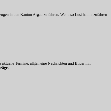
ugen in den Kanton Argau zu fahren. Wer also Lust hat mitzufahren
 aktuelle Termine, allgemeine Nachrichten und Bilder mit
räge.