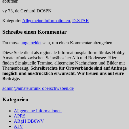
abrufbar.
vy 73, de Gerhard DC6PN
Kategorie:
Allgemeine Informationen
,
D-STAR
Schreibe einen Kommentar
Du musst
angemeldet
sein, um einen Kommentar abzugeben.
Diese Seite dient als regionale Informationsplattform für das Hobby
Amateurfunk zwischen Schwäbischer Alb und Bodensee. Hier
finden Sie aktuelle Termine, allgemeine Nachrichten und Bilder mit
Themenbezug.
Schreibrechte für Ortsverbände sind auf Anfrage
möglich und ausdrücklich erwünscht. Wir freuen uns auf eure
Beiträge.
admin@amateurfunk-oberschwaben.de
Kategorien
Allgemeine Informationen
APRS
ARgH DB0WV
ATV